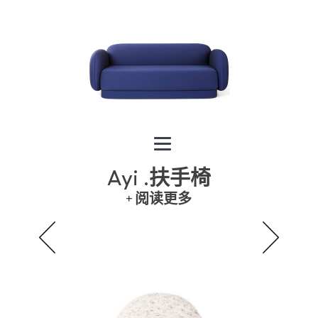
Ayi .扶手椅
阅读更多