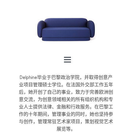
Delphine毕业于巴黎政治学院，并取得创意产
业项目管理硕士学位。在法国外交部工作五年
后，她开创了自己的事业，致力于完善欧洲创
意交流，为创意领域相关的所有组织机构和专
业人士提供法律、金融和行政服务。在巴黎工
作的十年期间，管理事业的同时，她也坚持参
与创作，管理常驻艺术家项目，策划视觉艺术
展览等。