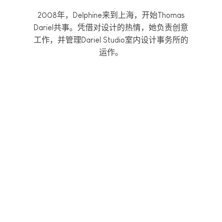
2008年，Delphine来到上海，开始Thomas
Dariel共事。凭借对设计的热情，她负责创意
工作，并管理Dariel Studio室内设计事务所的
运作。