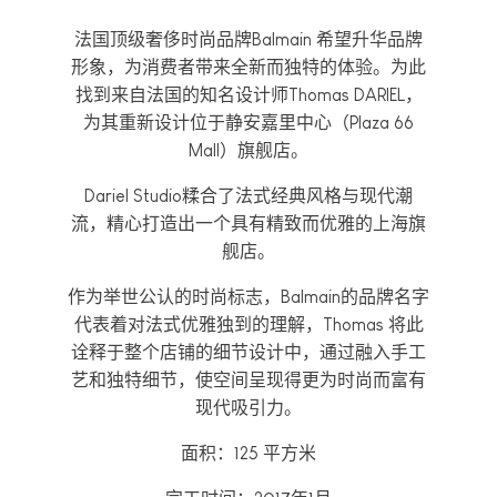
法国顶级奢侈时尚品牌Balmain 希望升华品牌
形象，为消费者带来全新而独特的体验。为此
找到来自法国的知名设计师Thomas DARIEL，
为其重新设计位于静安嘉里中心（Plaza 66
Mall）旗舰店。
Dariel Studio糅合了法式经典风格与现代潮
流，精心打造出一个具有精致而优雅的上海旗
舰店。
作为举世公认的时尚标志，Balmain的品牌名字
代表着对法式优雅独到的理解，Thomas 将此
诠释于整个店铺的细节设计中，通过融入手工
艺和独特细节，使空间呈现得更为时尚而富有
现代吸引力。
面积：125 平方米