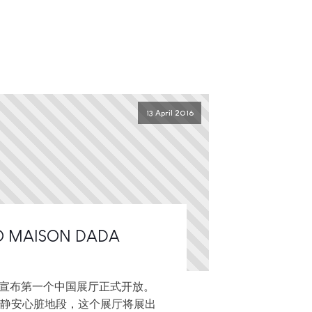
13 April 2016
 MAISON DADA
 自豪地宣布第一个中国展厅正式开放。
静安心脏地段，这个展厅将展出