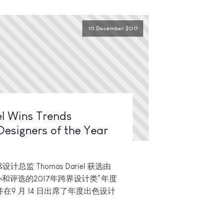
10 December 2017
l Wins Trends
esigners of the Year
始人&设计总监 Thomas Dariel 获选由
主办和评选的2017年跨界设计类“年度
在9 月 14 日出席了年度出色设计