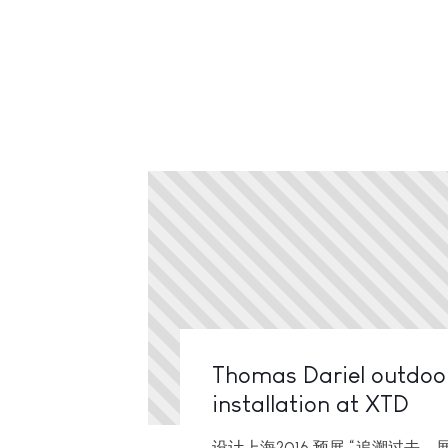
Thomas Dariel outdoo
installation at XTD
设计上海2016 预展 “追溯过去